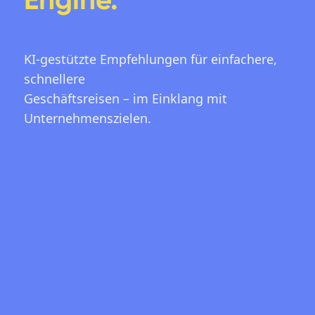
KI-gestützte Empfehlungen für einfachere,
schnellere
Geschäftsreisen – im Einklang mit
Unternehmenszielen.