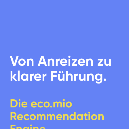
Von Anreizen zu
klarer Führung.
Die eco.mio
Recommendation
Engine.